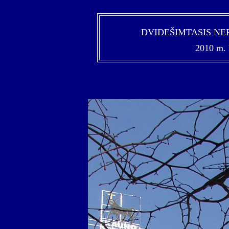
DVIDEŠIMTASIS N
2010 m. 